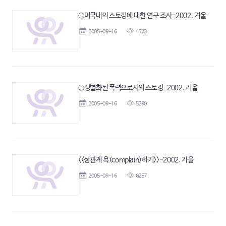
○미국내의 스토킹에 대한 연구 조사-2002. 겨울
2005-09-16
4573
○성별화된 폭력으로서의 스토킹-2002. 겨울
2005-09-16
5290
<<성관계 욕(complain)하기>>-2002. 가을
2005-09-16
6257