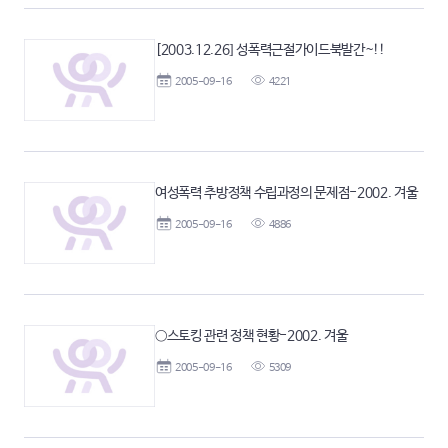
[2003.12.26] 성폭력근절가이드북발간~!!
2005-09-16
4221
여성폭력 추방정책 수립과정의 문제점-2002. 겨울
2005-09-16
4886
○스토킹 관련 정책 현황-2002. 겨울
2005-09-16
5309