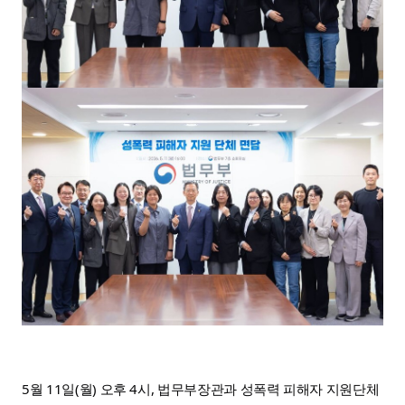
5월 11일(월) 오후 4시, 법무부장관과 성폭력 피해자 지원단체 