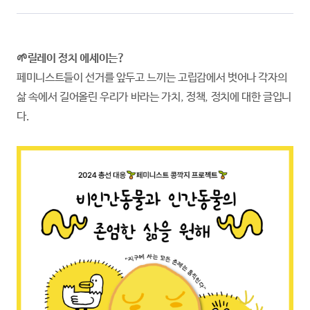
🌱릴레이 정치 에세이는?
페미니스트들이 선거를 앞두고 느끼는 고립감에서 벗어나 각자의
삶 속에서 길어올린 우리가 바라는 가치, 정책, 정치에 대한 글입니
다.