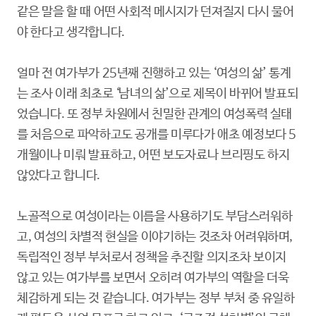
같은 말을 할 때 어떤 사회적 메시지가 던져질지 다시 물어
야 한다고 생각합니다.
얼마 전 여가부가 25년째 진행하고 있는 ‘여성의 삶’ 통계
는 조사 이래 최초로 ‘남녀의 삶’으로 제목이 바뀌어 발표되
었습니다. 또 정부 차원에서 친밀한 관계의 여성폭력 실태
를 처음으로 파악하고도 공개를 미루다가 애초 예정보다 5
개월이나 미뤄 발표하고, 어떤 보도자료나 브리핑도 하지
않았다고 합니다.
노골적으로 여성이라는 이름을 사용하기도 부담스러워하
고, 여성의 차별적 현실을 이야기하는 것조차 어려워하며,
독립적인 정부 부처로서 정책을 추진할 의지조차 보이지
않고 있는 여가부를 보면서 오히려 여가부의 역할을 더욱
체감하게 되는 것 같습니다. 여가부는 정부 부처 중 유일하