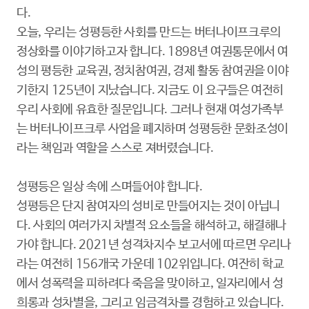
다.
오늘, 우리는 성평등한 사회를 만드는 버터나이프크루의
정상화를 이야기하고자 합니다. 1898년 여권통문에서 여
성의 평등한 교육권, 정치참여권, 경제 활동 참여권을 이야
기한지 125년이 지났습니다. 지금도 이 요구들은 여전히
우리 사회에 유효한 질문입니다. 그러나 현재 여성가족부
는 버터나이프크루 사업을 폐지하며 성평등한 문화조성이
라는 책임과 역할을 스스로 져버렸습니다.
성평등은 일상 속에 스며들어야 합니다.
성평등은 단지 참여자의 성비로 만들어지는 것이 아닙니
다. 사회의 여러가지 차별적 요소들을 해석하고, 해결해나
가야 합니다. 2021년 성격차지수 보고서에 따르면 우리나
라는 여전히 156개국 가운데 102위입니다. 여잔히 학교
에서 성폭력을 피하려다 죽음을 맞이하고, 일자리에서 성
희롱과 성차별을, 그리고 임금격차를 경험하고 있습니다.