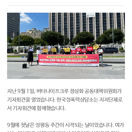
지난 9월 1일, 버터나이프크루 정상화 공동대책위원회가
기자회견을 열었습니다. 한국성폭력상담소는 지지단체로
서 기자회견에 함께했습니다.
9월에 첫날은 성평등 주간이 시작되는 날이었습니다. 여가