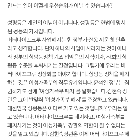
만드는 일이 어떻게 우선순위가 아닐 수 있습니까?
성평등은 개인의 이념이 아닙니다. 성평등은 헌법에 명시
된 평등의 가치입니다.
버터나이프크루 사업폐지는 현 정부가 잘못 끼운 첫 단추
라고 생각합니다. 단지 하나의 사업이 사라지는 것이 아니
라 정부의 성평등정책 기조 입막음의 시작이자, 사회의 성
평등 수준을 후퇴시키는 결정입니다. 그렇기에 우리는 버
터나이프크루 정상화를 이야기합니다. 성평등 정책을 폐지
하는 것은 여성가족부의 직무유기입니다.윤석열 정부는 집
권하기도 전에 ‘여성가족부 폐지’를 말했습니다.김현숙 장
관은 그에 발맞춰 ‘여성가족부 폐지’를 주장하고 있습니다.
대한민국 성평등은 어디로 가고 있는 것입니까?우리는 알
고 있습니다. 버터나이프크루를 폐지하고, 여성가족부를
폐지시키는 것이 여성가족부 장관의 역할이 될 수 없다는
것을 알고 있습니다.김현숙장관은 이제 버터나이프크루 페