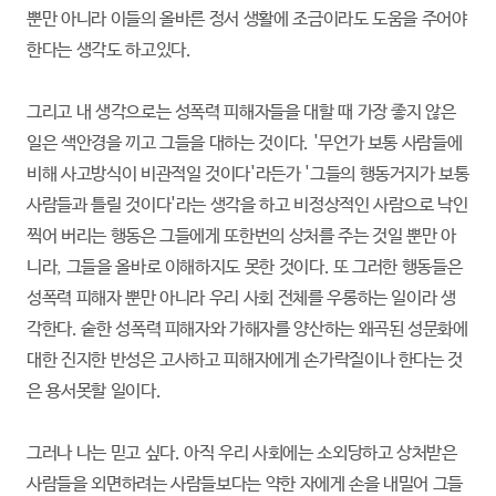
뿐만 아니라 이들의 올바른 정서 생활에 조금이라도 도움을 주어야
한다는 생각도 하고있다.
그리고 내 생각으로는 성폭력 피해자들을 대할 때 가장 좋지 않은
일은 색안경을 끼고 그들을 대하는 것이다. '무언가 보통 사람들에
비해 사고방식이 비관적일 것이다'라든가 '그들의 행동거지가 보통
사람들과 틀릴 것이다'라는 생각을 하고 비정상적인 사람으로 낙인
찍어 버리는 행동은 그들에게 또한번의 상처를 주는 것일 뿐만 아
니라, 그들을 올바로 이해하지도 못한 것이다. 또 그러한 행동들은
성폭력 피해자 뿐만 아니라 우리 사회 전체를 우롱하는 일이라 생
각한다. 숱한 성폭력 피해자와 가해자를 양산하는 왜곡된 성문화에
대한 진지한 반성은 고사하고 피해자에게 손가락질이나 한다는 것
은 용서못할 일이다.
그러나 나는 믿고 싶다. 아직 우리 사회에는 소외당하고 상처받은
사람들을 외면하려는 사람들보다는 약한 자에게 손을 내밀어 그들