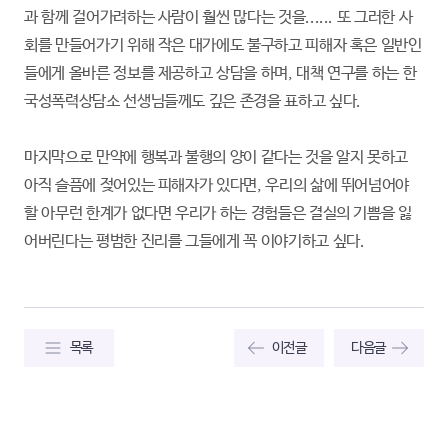
과 함께 걸어가려하는 사람이 훨씬 많다는 것을...... 또 그러한 사
회를 만들어가기 위해 작은 대가에도 불구하고 피해자 혹은 일반인
들에게 올바른 정보를 제공하고 상담을 하며, 대책 연구를 하는 한
국성폭력상담소 선생님들께도 깊은 존경을 표하고 싶다.
마지막으로 만약에 행복과 불행의 양이 같다는 것을 알지 못하고
아직 슬픔에 젖어있는 피해자가 있다면, 우리의 삶에 뛰어넘어야
할 아무런 한계가 없다면 우리가 하는 경험들은 결실의 기쁨을 잃
어버린다는 평범한 진리를 그들에게 꼭 이야기하고 싶다.
목록
이전글
다음글