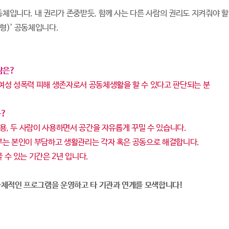
공동체입니다. 내 권리가 존중받듯, 함께 사는 다른 사람의 권리도 지켜줘야 
형)’ 공동체입니다.
람은?
 여성 성폭력 피해 생존자로서 공동체생활을 할 수 있다고 판단되는 분
은?
 사용, 두 사람이 사용하면서 공간을 자유롭게 꾸밀 수 있습니다.
일부는 본인이 부담하고 생활관리는 각자 혹은 공동으로 해결합니다.
물 수 있는 기간은 2년 입니다.
체적인 프로그램을 운영하고 타 기관과 연계를 모색합니다!