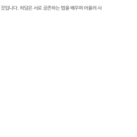
할 것입니다. 하담은 서로 공존하는 법을 배우며 어울려 사