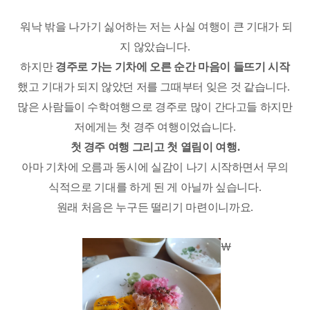
워낙 밖을 나가기 싫어하는 저는 사실 여행이 큰 기대가 되
지 않았습니다
.
하지만
경주로 가는 기차에 오른 순간 마음이 들뜨기 시작
했고 기대가 되지 않았던 저를 그때부터 잊은 것 같습니다
.
많은 사람들이 수학여행으로 경주로 많이 간다고들 하지만
저에게는 첫 경주 여행이었습니다
.
첫 경주 여행 그리고 첫 열림이 여행
.
아마 기차에 오름과 동시에 실감이 나기 시작하면서 무의
식적으로 기대를 하게 된 게 아닐까 싶습니다
.
원래 처음은 누구든 떨리기 마련이니까요
.
\