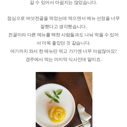
갈 수 있어서 아쉽지는 않았습니다
.
점심으로 버섯전골을 먹었는데 먹으면서 메뉴 선정을 너무
잘했다고 생각했습니다
.
전골이라 다른 메뉴를 택한 사람들과도 나눠 먹을 수 있어
서 더욱 좋았던 것 같습니다
.
여기까지 와서 한 메뉴만 먹고 가기엔 너무 아쉽잖아요
?
경주에서 먹는 마지막 식사인데 말이죠
.