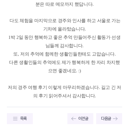
분은 따로 메모까지 했답니다
.
다도 체험을 마지막으로 경주와 인사를 하고 서울로 가는
기차에 올라탔습니다
.
1
박
2
일 동안 행복하고 좋은 추억 만들어주신 활동가 선생
님들께 감사합니다
.
또
,
저의 추억에 함께한 생활인들한테도 고맙습니다
.
다른 생활인들의 추억에도 제가 행복하게 한 자리 차지했
으면 좋겠네요
. :)
저의 경주 여행 후기 이렇게 마무리하겠습니다
.
길고 긴 저
의 후기 읽어주셔서 감사합니다
.
목록
이전글
다음글