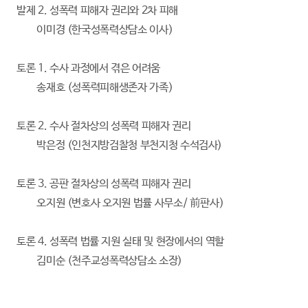
발제 2. 성폭력 피해자 권리와 2차 피해
이미경 (한국성폭력상담소 이사)
토론 1. 수사 과정에서 겪은 어려움
송재호 (성폭력피해생존자 가족)
토론 2. 수사 절차상의 성폭력 피해자 권리
박은정 (인천지방검찰청 부천지청 수석검사)
토론 3. 공판 절차상의 성폭력 피해자 권리
오지원 (변호사 오지원 법률 사무소/ 前판사)
토론 4. 성폭력 법률 지원 실태 및 현장에서의 역할
김미순 (천주교성폭력상담소 소장)