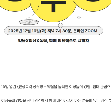
월 16일 열린
<반성폭력 공부방 - 약물을 둘러싼 여성들의 경험, 젠더 관점으
 여성들의 경험을 젠더 관점에서 함께 해석하고자 하는 분들의 많은 관심