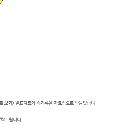
로 보기>
발표자료와 속기록을 자료집으로 만들었습니
 부탁드립니다.