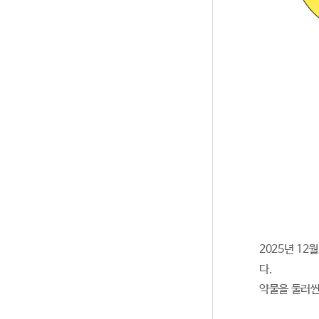
2025년 12
다.
약물을 둘러싼