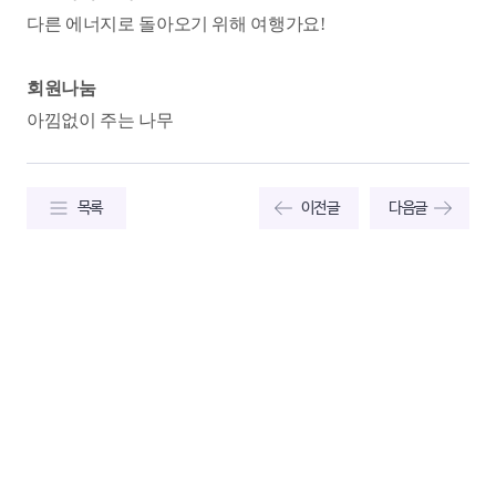
다른 에너지로 돌아오기 위해 여행가요!
회원나눔
아낌없이 주는 나무
목록
이전글
다음글