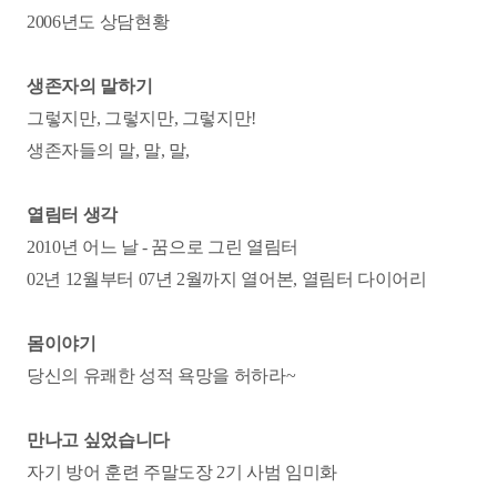
2006년도 상담현황
생존자의 말하기
그렇지만, 그렇지만, 그렇지만!
생존자들의 말, 말, 말,
열림터 생각
2010년 어느 날 - 꿈으로 그린 열림터
02년 12월부터 07년 2월까지 열어본, 열림터 다이어리
몸이야기
당신의 유쾌한 성적 욕망을 허하라~
만나고 싶었습니다
자기 방어 훈련 주말도장 2기 사범 임미화