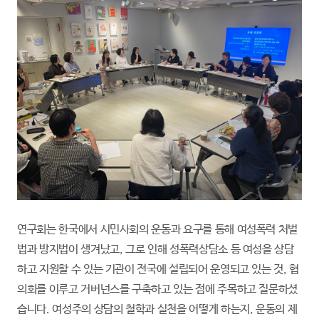
연구회는 한국에서 시민사회의 운동과 요구를 통해 여성폭력 처벌
법과 방지법이 생겨났고, 그로 인해 성폭력상담소 등 여성을 상담
하고 지원할 수 있는 기관이 전국에 설립되어 운영되고 있는 것, 협
의회를 이루고 거버넌스를 구축하고 있는 점에 주목하고 질문하셨
습니다. 여성주의 상담의 철학과 실천을 어떻게 하는지, 운동의 제