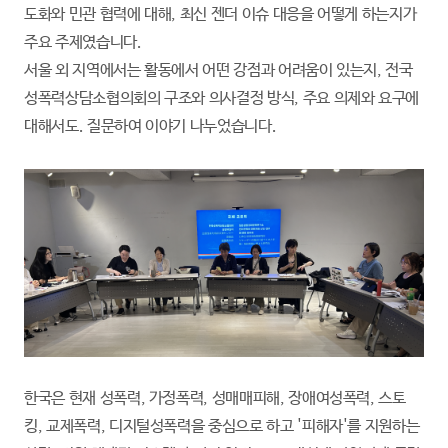
도화와 민관 협력에 대해, 최신 젠더 이슈 대응을 어떻게 하는지가
주요 주제였습니다.
서울 외 지역에서는 활동에서 어떤 강점과 어려움이 있는지, 전국
성폭력상담소협의회의 구조와 의사결정 방식, 주요 의제와 요구에
대해서도. 질문하여 이야기 나누었습니다.
한국은 현재 성폭력, 가정폭력, 성매매피해, 장애여성폭력, 스토
킹, 교제폭력, 디지털성폭력을 중심으로 하고 '피해자'를 지원하는