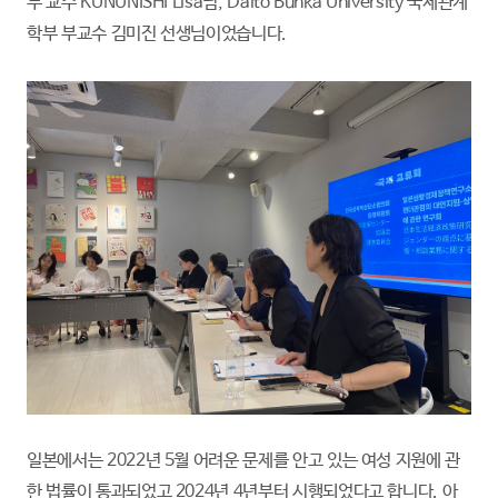
부 교수 KUNUNISHI Lisa님, Daito Bunka University 국제관계
학부 부교수 김미진 선생님이었습니다.
일본에서는 2022년 5월 어려운 문제를 안고 있는 여성 지원에 관
한 법률이 통과되었고 2024년 4년부터 시행되었다고 합니다. 아