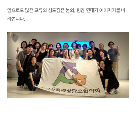
앞으로도 많은 교류와 심도깊은 논의, 힘찬 연대가 이어지기를 바
라봅니다.