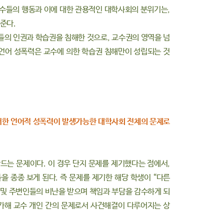
수들의 행동과 이에 대한 관용적인 대학사회의 분위기는,
준다.
들의 인권과 학습권을 침해한 것으로, 교수권의 영역을 넘
 언어 성폭력은 교수에 의한 학습권 침해만이 성립되는 것
 이러한 언어적 성폭력이 발생가능한 대학사회 전체의 문제로
드는 문제이다. 이 경우 단지 문제를 제기했다는 점에서,
 종종 보게 된다. 즉 문제를 제기한 해당 학생이 “다른
 및 주변인들의 비난을 받으며 책임과 부담을 감수하게 되
가해 교수 개인 간의 문제로서 사건해결이 다루어지는 상