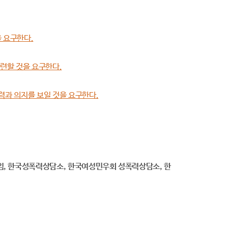
을 요구한다.
마련할 것을 요구한다.
노력과 의지를 보일 것을 요구한다.
, 한국성폭력상담소, 한국여성민우회 성폭력상담소, 한