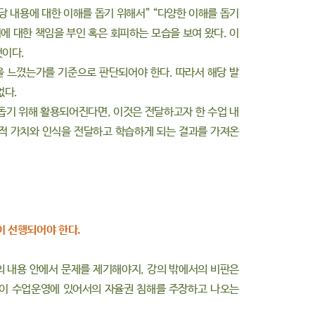
당 내용에 대한 이해를 돕기 위해서” “다양한 이해를 돕기
에 대한 책임을 부인 혹은 회피하는 모습을 보여 왔다. 이
것이다.
을 느꼈는가를 기준으로 판단되어야 한다. 따라서 해당 발
없다.
돕기 위해 활용되어진다면, 이것은 전달하고자 한 수업 내
적 가치와 인식을 전달하고 학습하게 되는 결과를 가져온
이 선행되어야 한다.
의 내용 안에서 문제를 제기해야지, 강의 밖에서의 비판은
수들이 수업운영에 있어서의 자율권 침해를 주장하고 나오는