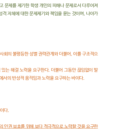
끼고 문제를 제기한 학생 개인의 피해나 문제로서 다루어져
성격 자체에 대한 문제제기와 책임을 묻는 것이며, 나아가
 사회의 불평등한 성별 권력관계와 더불어, 이를 구조적으
 있는 해결 노력을 요구한다. 더불어 그동안 끊임없이 발
원에서의 반성적 움직임과 노력을 요구하는 바이다.
이다.
들의 인권 보호를 위해 보다 적극적으로 노력할 것을 요구한