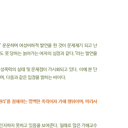
” 운운하며 여성비하적 발언을 한 것이 문제제기 되고 난
어도 못 당하는 늙어가는 여자의 심정과 같다.“라는 발언을
성폭력의 실태 및 문제점이 가시화되고 있다. 이에 본 단
, 다음과 같은 입장을 밝히는 바이다.
 권리’를 침해하는 명백한 폭력이자 가해 행위이며, 따라서
 인지하지 못하고 있음을 보여준다. 일례로 많은 가해교수