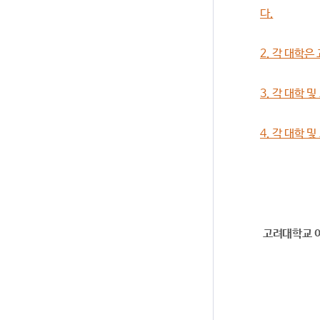
다.
2. 각 대학
3. 각 대학
4. 각 대학
고려대학교 