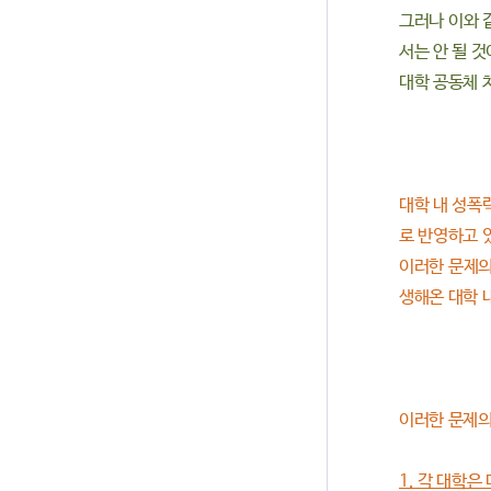
그러나 이와 
서는 안 될 
대학 공동체 
대학 내 성폭
로 반영하고 
이러한 문제의
생해온 대학 
이러한 문제의
1. 각 대학