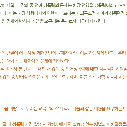
같이 대학 내 강의 중 언어 성폭력의 문제는 해당 언행을 성폭력이라고 느
것이다. 이는 해당 상황에서의 언행이 내포하는 사회구조적 의미와 성폭력적 
차원 전체의 반성과 성찰을 요구하는 문제로서 다루어져야 한다.
력의 근절이 어느 해당 개개인만의 문제가 아닌, 이를 가능하게 만드는 우리
있는 대학 공동체 자체의 문제에 기인한다.
식 속에서 본 단체는, 대학 내 강의 중 언어성폭력에 대한 적극적이고 책임
내 강의 중 언어성폭력 문제의 근절을 촉구하며, 이를 위해 대학 공동체 차
식을 바탕으로 우리는 교육부와 각 대학에 다음과 같은 내용을 요구하는 바
은 대학 내 성폭력 사건 발생 시 가해자에 대한 실효성 있는 처벌과 피해학생