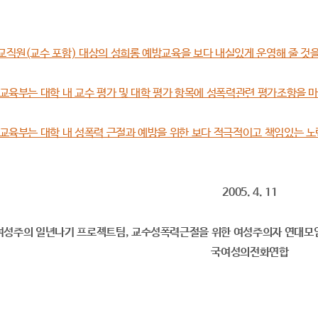
은 교직원(교수 포함) 대상의 성희롱 예방교육을 보다 내실있게 운영해 줄 것
 및 교육부는 대학 내 교수 평가 및 대학 평가 항목에 성폭력관련 평가조항을 
 및 교육부는 대학 내 성폭력 근절과 예방을 위한 보다 적극적이고 책임있는 
2005. 4. 11
여성주의 일년나기 프로젝트팀, 교수성폭력근절을 위한 여성주의자 연대모임
국여성의전화연합