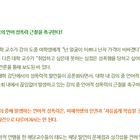
의 언어 성폭력 근절을 촉구한다!
대학 교수가 강의 도중 여학생에게 “넌 얼굴이 이쁘니 난자 가격이 비싸겠다
 또 다른 대학 교수가 “취업하고 싶은데 못하는 심정은 성폭행을 당하고 싶
언론을 통해 보도된 바 있다.
대학 강단에서의 성폭력적 발언들이 공론화되면서, 대학 내 강의 중 언어적 
회 내에서 끊임없이 발생하고 있는 강의 중 언어적 성폭력의 근절을 촉구하며
 강의 중에 발생하는 언어적 성폭력은, 피해학생의 인권과 ‘자유롭게 학습할
사건으로 다루어져서는 안 된다.
력적 언행을 한 해당교수들의 태도는 해당 발언의 문제점과 심각성을 전혀