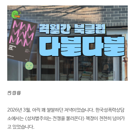
📕📗📘
2026년 3월, 아직 꽤 쌀쌀하던 저녁이었습니다. 한국성폭력상담
소에서는 <성차별주의는 전쟁을 불러온다> 책장이 천천히 넘어가
고 있었습니다.