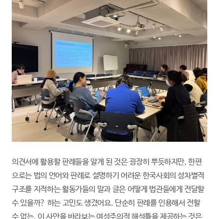
의견서에 활용할 판례들을 알게 된 것은 굉장히 뿌듯하지만, 한편
으로는 법의 언어와 판례로 설명하기 어려운 한국사회의 성차별적
구조를 지적하는 활동가들의 말과 글은 어떻게 법관들에게 전달할
수 있을까? 하는 고민도 생겼어요. 단순히 판례를 인용해서 전할
수 없는, 이 사안을 바라보는 여성주의적 해석틀을 제공하는 것은