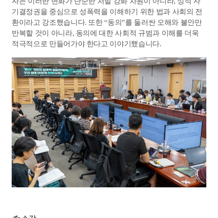
자는 이러한 변화가 단순한 처벌 강화 차원이 아니라, 성적 자
기결정권을 중심으로 성폭력을 이해하기 위한 법과 사회의 전
환이라고 강조했습니다. 
또한 “동의”를 둘러싼 오해와 불안만 
반복할 것이 아니라, 동의에 대한 사회적 규범과 이해를 더욱 
적극적으로 만들어가야 한다고 이야기했습니다.