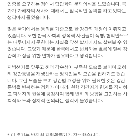
입증을 요구하는 점에서 답답함과 문제의식을 느꼈습니다. 국
가가 가해자의 서사에 대해서는 암묵적인 동의를 하고 있다는 
생각마저 들었습니다.
많은 국가에서는 동의를 기준으로 한 강간죄 개정이 이뤄지고 
있습니다. 또한 한국 사회의 성폭력 사건들이 폭행, 협박만으로
는 다루어지지 못한다는 사실을 앞선 발제에서도 살펴볼 수 있
었습니다. 그렇기 때문에 한국에서도 변화하는 흐름에 맞춰 강
간죄 개정을 위한 변화가 필요하다고 생각합니다.
지방선거를 앞두고 젠더 감수성이 부족한 모습을 보이며 오히
려 강간통념을 재생산하는 정치인들의 모습을 접하기도 했습
니다. 그런 모습을 보며 강간법 개정을 위해 필요한 것은 강간
통념을 반복하는 정치가 아니라, 현행 강간죄의 한계를 직시하
고 피해자의 현실에 공감하며 함께 변화의 방향을 고민하는 사
회적 태도와 정치적 논의라는 생각이 들었습니다.
* 이 후기는 박진희 자원활동가가 작성했습니다 