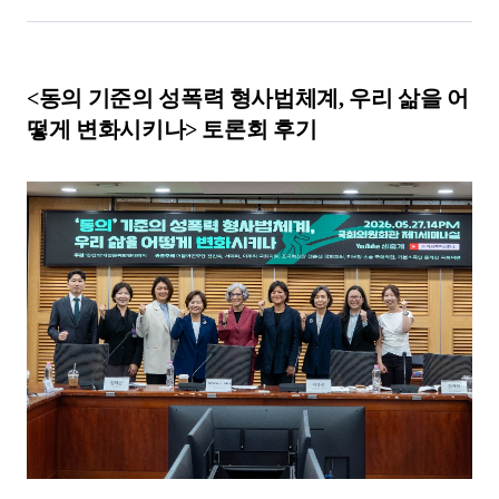
<동의 기준의 성폭력 형사법체계, 우리 삶을 어
떻게 변화시키나> 토론회 후기