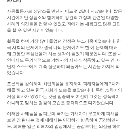
✍️ 소감
자원활동가로 상담소를 만난지 어느덧 2달이 지났습니다. 짧은 
시간이지만 상담소와 함께하며 강간죄 개정과 관련된 다양한 
사례와 의견들을 접할 수 있었고 저에게는 새롭고도 많은 고민
을 할 수 있던 시간이었습니다.
활동을 하며 가장 많이 들었던 감정은 부끄러움이었습니다. 한
국 사회의 문제이자 결국 나의 문제이기도 한 이 문제에 대해 
왜 그동안 무심했을까 하는 생각이 들었기 때문입니다. 또한 내 
안에서도 무의식적으로 가해자의 서사가 작동하고 있는 건 아
닌지 스스로에게 계속 질문하며 되돌아보는 시간을 가지게 되
었습니다.
토론회를 참여하며 최협의설을 유지하며 피해자들에게 2차가
해를 하고 있는 한국 사회의 모습을 보았습니다. 특히 75차례의 
거절 의사가 있었다는 것을 입증해도 여전히 그것은 성폭력이 
아니라고 말하는 검찰의 모습은 충격적으로 다가왔습니다.
이러한 사례들을 살펴보며 국가는 가해자가 무고하게 피해를 
보면 안 된다는 것에 대해서는 민감하게 반응하며 공감하면서
도, 피해를 입은 피해자의 입장에서는 공감보다는 의심을 하며 