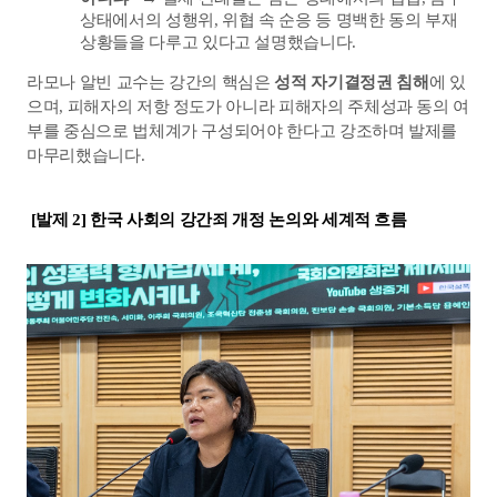
상태에서의 성행위, 위협 속 순응 등 명백한 동의 부재 
상황들을 다루고 있다고 설명했습니다.
라모나 알빈 교수는 강간의 핵심은 
성적 자기결정권 침해
에 있
으며, 피해자의 저항 정도가 아니라 피해자의 주체성과 동의 여
부를 중심으로 법체계가 구성되어야 한다고 강조하며 발제를 
마무리했습니다.
 [발제 2] 한국 사회의 강간죄 개정 논의와 세계적 흐름