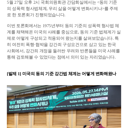
5월 27일 오후 2시 국회의원회관 간담회실에서는 <동의 기준
의 성폭력 형사법체계, 우리 삶을 어떻게 변화시키나>를 주제
로 한 토론회가 진행되었습니다.
이번 토론회에서는 1975년부터 동의 기준의 성폭력 형사법 체
계를 채택해온 미국의 사례를 중심으로, 동의 기준 법체계가 실
제로 어떻게 구성되고 적용되어 왔는지를 살펴보았습니다. 특
히 여전히 폭행·협박을 강간죄 구성요건으로 삼고 있는 한국 
사회에서, 강간죄 개정을 둘러싼 우려와 반론들을 미국 사례를 
통해 검토해볼 수 있었다는 점에서 의미 있는 자리였습니다.
[발제 1] 미국의 동의 기준 강간법 체계는 어떻게 변화해왔나