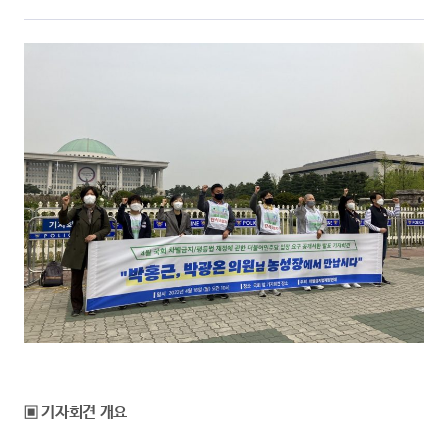
▣ 기자회견 개요