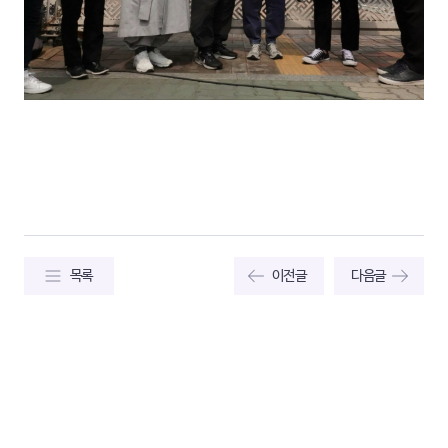
목록
이전글
다음글