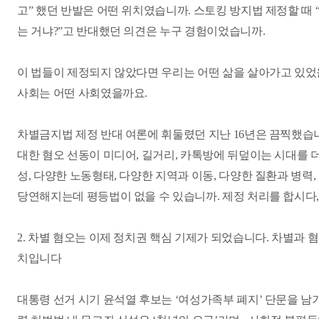
고” 했던 반발은 어떤 위치였습니까. 스토킹 방지법 제정할 때
는 거냐?”고 반대했던 의견은 누구 경험이었습니까.
이 법들이 제정되지 않았다면 우리는 어떤 삶을 살아가고 있었을
사회는 어떤 사회였을까요.
차별금지법 제정 반대 여론에 휘둘렸던 지난 16년은 끔찍했습니다.
대한 혐오 선동이 미디어, 길거리, 카톡방에 뒤덮이는 시대를 더
성, 다양한 노동형태, 다양한 지역과 이동, 다양한 질환과 병력
당연해지는데 평등법이 없을 수 있습니까. 제정 처리를 합시다,
2. 차별 혐오는 이제 정치권 핵심 기제가 되었습니다. 차별과 
치입니다
대통령 선거 시기 윤석열 후보는 ‘여성가족부 폐지’ 단문을 남기