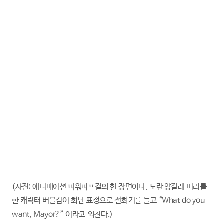
(사진: 애니메이션 파워퍼프걸의 한 장면이다. 노란 양갈래 머리를
한 캐릭터 버블검이 화난 표정으로 전화기를 들고 “What do you
want, Mayor?” 이라고 외친다.)