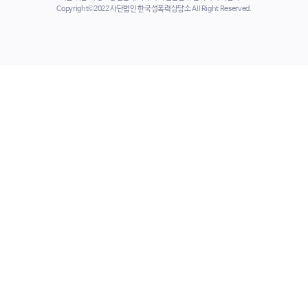
Copyright©2022 사단법인 한국성폭력상담소 All Right Reserved.