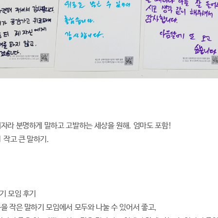
자라 분명하게 말하고 고발하는 세상을 원해. 엄마도 포함!
 작고 큰 말하기.
기 모임 후기
을 작은 말하기 모임에서 모두와 나눌 수 있어서 좋고,