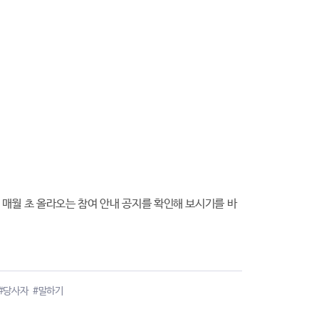
 매월 초 올라오는 참여 안내 공지를 확인해 보시기를 바
#당사자
#말하기