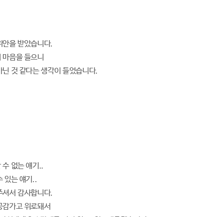
위안을 받았습니다.
 마음을 들으니
아닌 것 같다는 생각이 들었습니다.
수 없는 얘기..
 있는 얘기..
주셔서 감사합니다.
공감가고 위로돼서