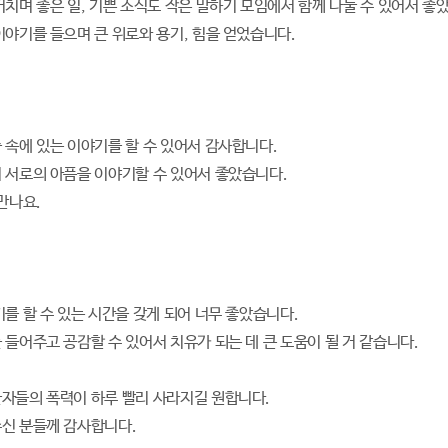
거치며 좋은 일, 기쁜 소식도 작은 말하기 모임에서 함께 나눌 수 있어서 좋
이야기를 들으며 큰 위로와 용기, 힘을 얻었습니다.
 속에 있는 이야기를 할 수 있어서 감사합니다.
 서로의 아픔을 이야기할 수 있어서 좋았습니다.
만나요.
기를 할 수 있는 시간을 갖게 되어 너무 좋았습니다.
 들어주고 공감할 수 있어서 치유가 되는 데 큰 도움이 될 거 같습니다.
자들의 폭력이 하루 빨리 사라지길 원합니다.
신 분들께 감사합니다.