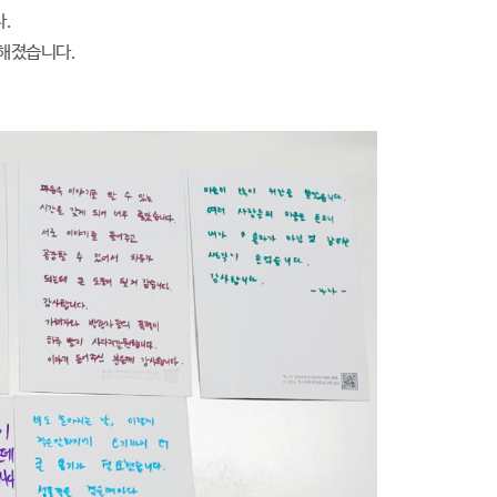
.
해졌습니다.