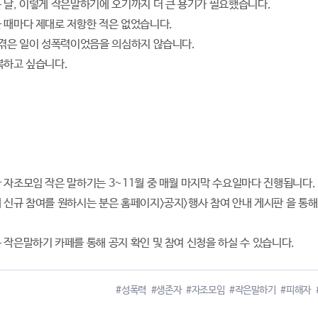
 날, 이렇게 작은말하기에 오기까지 더 큰 용기가 필요했습니다.
 때마다 제대로 저항한 적은 없었습니다.
 겪은 일이 성폭력이었음을 의심하지 않습니다.
복하고 싶습니다.
 자조모임 작은 말하기는 3~11월 중 매월 마지막 수요일마다 진행됩니다.
 신규 참여를 원하시는 분은 홈페이지>공지>행사 참여 안내 게시판 을 통해
 작은말하기 카페를 통해 공지 확인 및 참여 신청을 하실 수 있습니다.
#성폭력
#생존자
#자조모임
#작은말하기
#피해자