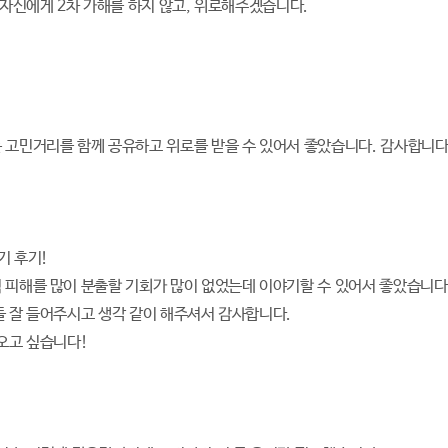
제 자신에게 2차 가해를 하지 않고, 위로해주겠습니다.
 고민거리를 함께 공유하고 위로를 받을 수 있어서 좋았습니다. 감사합니다
기 후기!
 피해를 많이 분출할 기회가 많이 없었는데 이야기할 수 있어서 좋았습니다
들 잘 들어주시고 생각 같이 해주셔서 감사합니다.
 오고 싶습니다!