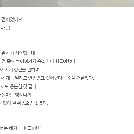
 시간이었어요
...!
 말하기 시작했는데,
사건 쪽으로 이야기가 흘러가니 힘들어했다.
기에서 경험을 말하며
서 계속 말하고 인정받고 싶어졌다는 것을 깨달았다.
로도 충분한 것 같다.
 돌아온 병사니까
감 없이 잘 쉬었으면 좋겠다.
로는 네가 더 힘들어!!"