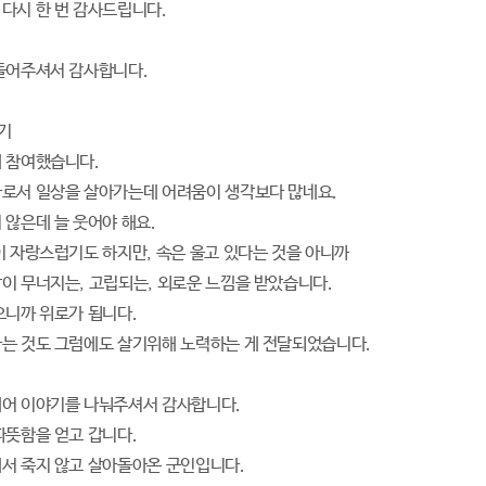
다시 한 번 감사드립니다.
들어주셔서 감사합니다.
기
 참여했습니다.
로서 일상을 살아가는데 어려움이 생각보다 많네요.
 않은데 늘 웃어야 해요.
이 자랑스럽기도 하지만, 속은 울고 있다는 것을 아니까
이 무너지는, 고립되는, 외로운 느낌을 받았습니다.
오니까 위로가 됩니다.
는 것도 그럼에도 살기위해 노력하는 게 전달되었습니다.
어 이야기를 나눠주셔서 감사합니다.
따뜻함을 얻고 갑니다.
서 죽지 않고 살아돌아온 군인입니다.